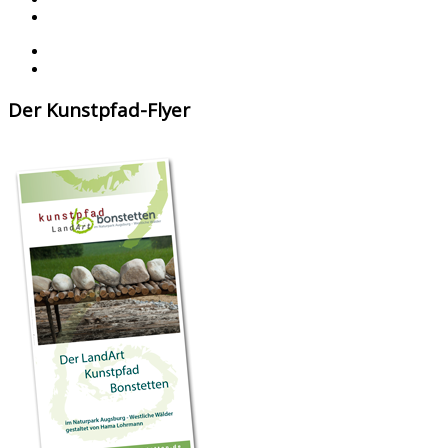
Der Kunstpfad-Flyer