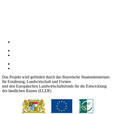
Das Projekt wird gefördert durch das Bayerische Staatsministerium
für Ernährung, Landwirtschaft und Forsten
und den Europäischen Landwirtschaftsfonds für die Entwicklung
des ländlichen Raums (ELER)