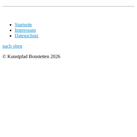
Startseite
Impressum
Datenschutz
nach oben
© Kunstpfad Bonstetten 2026