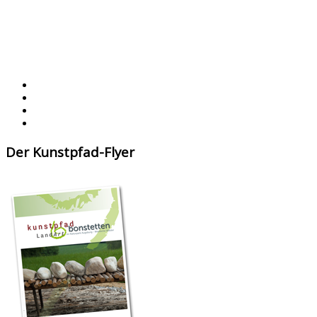
Der Kunstpfad-Flyer