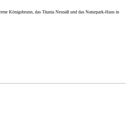
herme Königsbrunn, das Titania Neusäß und das Naturpark-Haus in