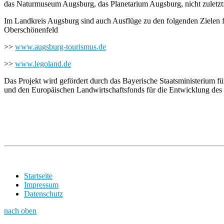
das Naturmuseum Augsburg, das Planetarium Augsburg, nicht zuletzt
Im Landkreis Augsburg sind auch Ausflüge zu den folgenden Zielen f
Oberschönenfeld
>>
www.augsburg-tourismus.de
>>
www.legoland.de
Das Projekt wird gefördert durch das Bayerische Staatsministerium f
und den Europäischen Landwirtschaftsfonds für die Entwicklung de
Startseite
Impressum
Datenschutz
nach oben