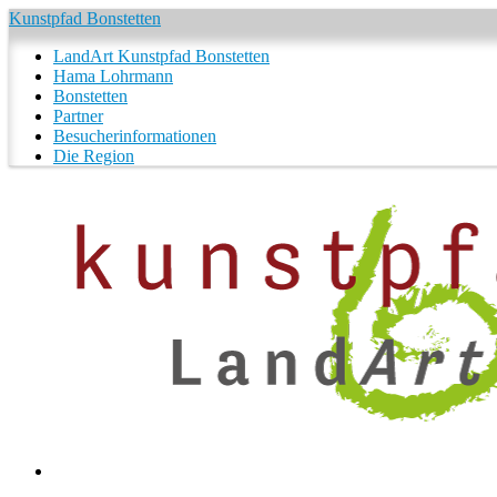
Kunstpfad Bonstetten
LandArt Kunstpfad Bonstetten
Hama Lohrmann
Bonstetten
Partner
Besucherinformationen
Die Region