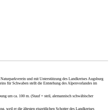
Naturparkverein und mit Unterstützung des Landkreises Augsburg
eins für Schwaben stellt die Entstehung des Alpenvorlandes im
ung um ca. 100 m. (Stauf = steil, alemannisch schwäbischer
, weil er die ältesten eiszeitlichen Schotter des Landkreises