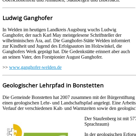
Ludwig Ganghofer
In Welden im heutigen Landkreis Augsburg wuchs Ludwig
Ganghofer, der nach Karl May meistgelesene Schriftsteller der
wilhelminischen Ära, auf. Die Ganghofer-Stätte Welden informiert
zur Kindheit und Jugend des Erfolgsautors im Holzwinkel, die
Ganghofers Werk geprägt hat. Die Gedenkstätte erinnert aber auch
an seinen Vater, den Forstpionier August Ganghofer.
>>
www.ganghofer-welden.de
Geologischer Lehrpfad in Bonstetten
Die Gemeinde Bonstetten hat 2007 zusammen mit der Bürgerstiftung
einen geologischen Lehr- und Landschaftspfad angelegt. Eine Arbeit
Verlauf der verschiedenen Kalt- und Warmzeiten sowie den geologisc
Der Staufenberg ist mit 5
Sprachraum)
In der geologischen Erfors