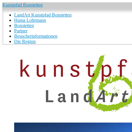
Kunstpfad Bonstetten
LandArt Kunstpfad Bonstetten
Hama Lohrmann
Bonstetten
Partner
Besucherinformationen
Die Region