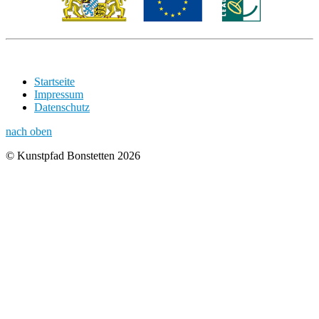
Startseite
Impressum
Datenschutz
nach oben
© Kunstpfad Bonstetten 2026