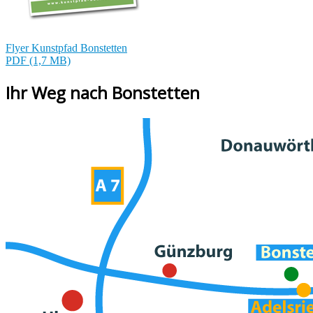
Flyer Kunstpfad Bonstetten
PDF (1,7 MB)
Ihr Weg nach Bonstetten