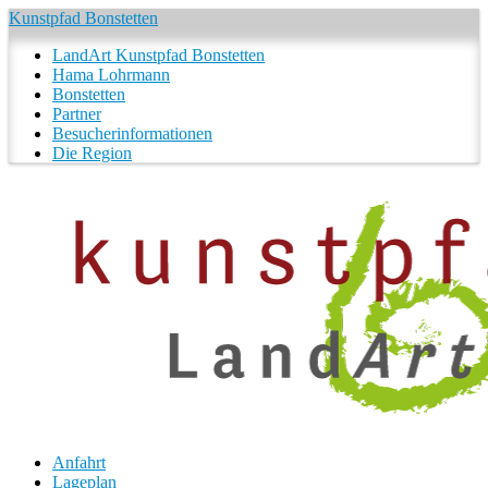
Kunstpfad Bonstetten
LandArt Kunstpfad Bonstetten
Hama Lohrmann
Bonstetten
Partner
Besucherinformationen
Die Region
Anfahrt
Lageplan