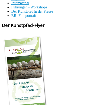
Infomaterial
Führungen - Workshops
Der Kunstpfad in der Presse
BR -Filmportrait
Der Kunstpfad-Flyer