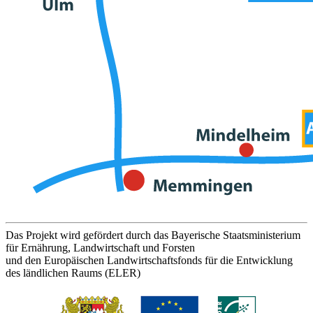
Das Projekt wird gefördert durch das Bayerische Staatsministerium
für Ernährung, Landwirtschaft und Forsten
und den Europäischen Landwirtschaftsfonds für die Entwicklung
des ländlichen Raums (ELER)