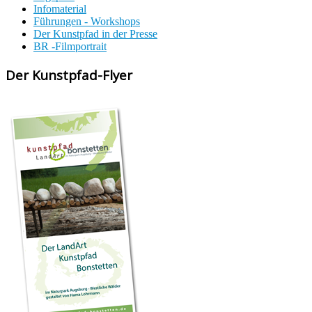
Infomaterial
Führungen - Workshops
Der Kunstpfad in der Presse
BR -Filmportrait
Der Kunstpfad-Flyer