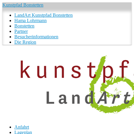
Kunstpfad Bonstetten
LandArt Kunstpfad Bonstetten
Hama Lohrmann
Bonstetten
Partner
Besucherinformationen
Die Region
Anfahrt
Lageplan