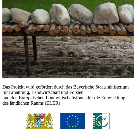
Das Projekt wird gefördert durch das Bayerische Staatsministerium
für Ernährung, Landwirtschaft und Forsten
und den Europäischen Landwirtschaftsfonds für die Entwicklung
des ländlichen Raums (ELER)