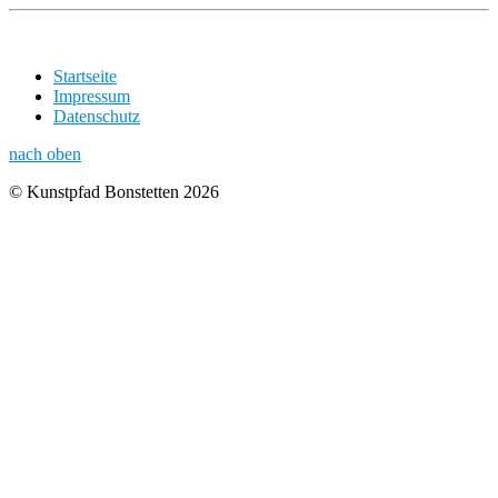
Startseite
Impressum
Datenschutz
nach oben
© Kunstpfad Bonstetten 2026